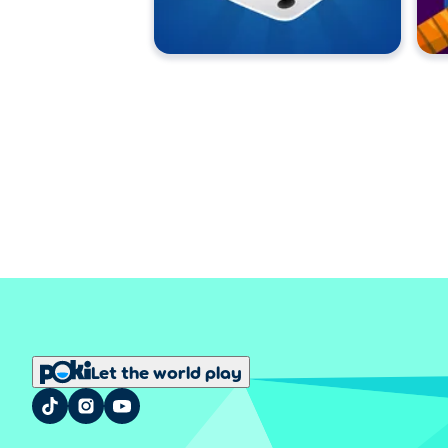
Let the world play