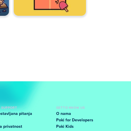
D SUPPORT
GET TO KNOW US
stavljana pitanja
O nama
Poki for Developers
a privatnost
Poki Kids