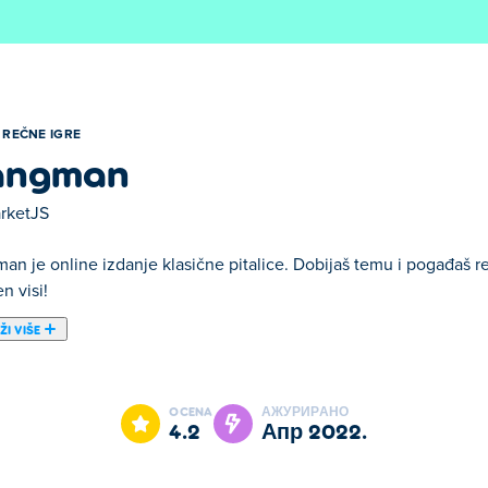
REČNE IGRE
angman
rketJS
n je online izdanje klasične pitalice. Dobijaš temu i pogađaš re
n visi!
ŽI VIŠE
jedan od naših odabranih Rečne igre.
OCENA
АЖУРИРАНО
4.2
апр 2022.