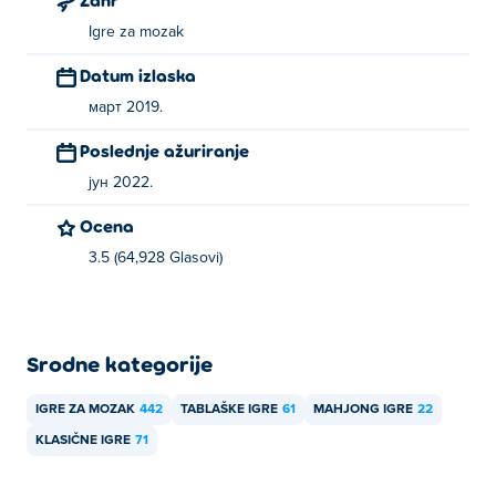
Igre za mozak
Datum izlaska
март 2019.
Poslednje ažuriranje
јун 2022.
Ocena
3.5 (64,928 Glasovi)
Srodne kategorije
IGRE ZA MOZAK
442
TABLAŠKE IGRE
61
MAHJONG IGRE
22
KLASIČNE IGRE
71