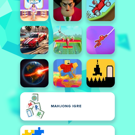
MAHJONG IGRE