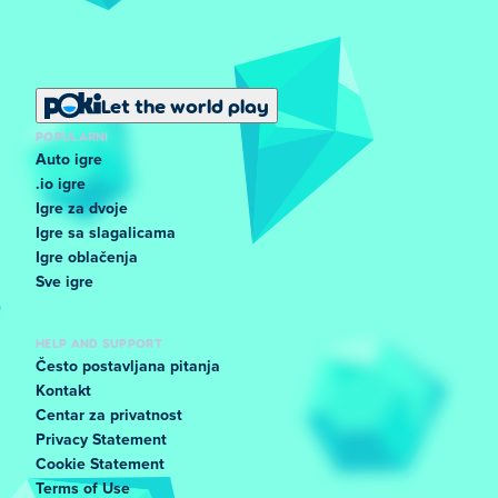
Let the world play
POPULARNI
Auto igre
.io igre
Igre za dvoje
Igre sa slagalicama
Igre oblačenja
Sve igre
HELP AND SUPPORT
Često postavljana pitanja
Kontakt
Centar za privatnost
Privacy Statement
Cookie Statement
Terms of Use