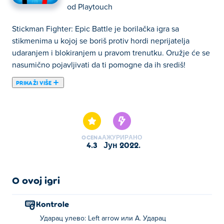
od
Playtouch
Stickman Fighter: Epic Battle je borilačka igra sa
stikmenima u kojoj se boriš protiv hordi neprijatelja
udaranjem i blokiranjem u pravom trenutku. Oružje će se
nasumično pojavljivati da ti pomogne da ih središ!
PRIKAŽI VIŠE
Ovde možete igrati Stickman Fighter: Epic Battle.
Stickman Fighter: Epic Battle je jedan od naših odabranih
Igre za stickmane.
OCENA
АЖУРИРАНО
4.3
јун 2022.
O ovoj igri
Kontrole
Ударац улево: Left arrow или A. Ударац