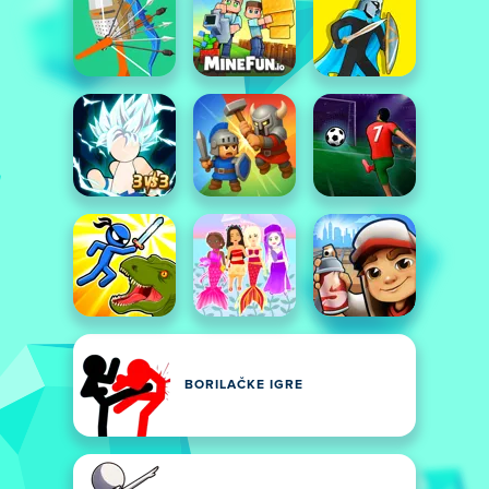
BORILAČKE IGRE