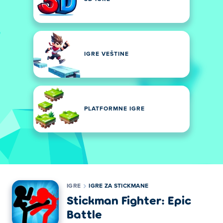
IGRE VEŠTINE
PLATFORMNE IGRE
IGRE
IGRE ZA STICKMANE
Stickman Fighter: Epic
Battle