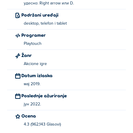
удесно: Right arrow или D.
Podržani uređaji
desktop, telefon i tablet
Programer
Playtouch
Žanr
Akcione igre
Datum izlaska
мај 2019.
Poslednje ažuriranje
јун 2022.
Ocena
4.3 (962,143 Glasovi)