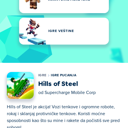
IGRE VEŠTINE
IGRE
IGRE PUCANJA
Hills of Steel
od
Supercharge Mobile Corp
Hills of Steel je akcija! Vozi tenkove i ogromne robote,
rokaj i sklanjaj protivničke tenkove. Koristi moćne
sposobnosti kao što su mine i rakete da počistiš sve pred
sobom!