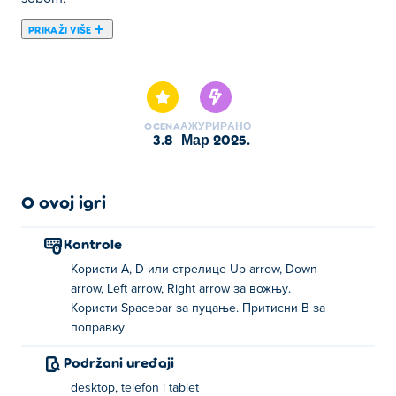
PRIKAŽI VIŠE
Ovde možete igrati Hills of Steel. Hills of Steel je jedan
od naših odabranih Igre pucanja.
OCENA
АЖУРИРАНО
3.8
мар 2025.
O ovoj igri
Kontrole
Користи A, D или стрелице Up arrow, Down
arrow, Left arrow, Right arrow за вожњу.
Користи Spacebar за пуцање. Притисни B за
поправку.
Podržani uređaji
desktop, telefon i tablet