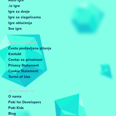
Auto igre
.io igre
Igre za dvoje
Igre sa slagalicama
Igre oblačenja
Sve igre
HELP AND SUPPORT
Često postavljana pitanja
Kontakt
Centar za privatnost
Privacy Statement
Cookie Statement
Terms of Use
GET TO KNOW US
O nama
Poki for Developers
Poki Kids
Blog