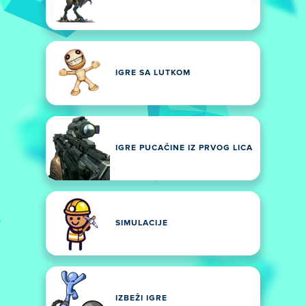
IGRE SA LUTKOM
IGRE PUCAČINE IZ PRVOG LICA
SIMULACIJE
IZBEŽI IGRE