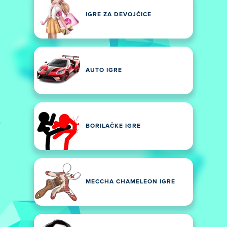
IGRE ZA DEVOJČICE
AUTO IGRE
BORILAČKE IGRE
MECCHA CHAMELEON IGRE