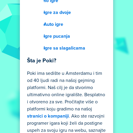
.io igre
Igre za dvoje
Auto igre
Igre pucanja
Igre sa slagalicama
Šta je Poki?
Poki ima sedište u Amsterdamu i tim
od 40 ljudi radi na našoj gejming
platformi. Naš cilj je da stvorimo
ultimativno online igralište. Besplatno
i otvoreno za sve. Pročitajte više o
platformi koju gradimo na našoj
stranici o kompaniji
. Ako ste razvojni
programer igara koji želi da postigne
uspeh za svoju igru na webu, saznajte