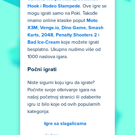
Hook
i
Rodeo Stampede
. Ove igre se
mogu igrati samo na Poki. Takođe
imamo online klasike poput
Moto
X3M
,
Venge.io
,
Dino Game
,
Smash
Karts
,
2048
,
Penalty Shooters 2
i
Bad Ice-Cream
koje možete igrati
besplatno. Ukupno nudimo više od
1000 naslova igara.
Počni igrati
Niste sigurni koju igru da igrate?
Počnite svoje otkrivanje igara na
našoj početnoj stranici ili odaberite
igru iz bilo koje od ovih popularnih
kategorija:
Igre sa slagalicama