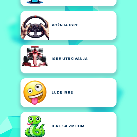
VOŽNJA IGRE
IGRE UTRKIVANJA
LUDE IGRE
IGRE SA ZMIJOM