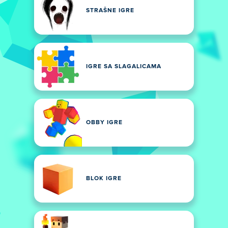
STRAŠNE IGRE
IGRE SA SLAGALICAMA
OBBY IGRE
BLOK IGRE