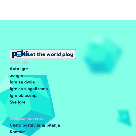
Let the world play
POPULARNI
Auto igre
.io igre
Igre za dvoje
Igre sa slagalicama
Igre oblačenja
Sve igre
HELP AND SUPPORT
Često postavljana pitanja
Kontakt