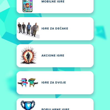
MOBILNE IGRE
IGRE ZA DEČAKE
AKCIONE IGRE
IGRE ZA DVOJE
POPULARNE IGRE