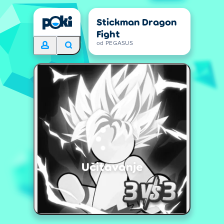
Stickman Dragon
Fight
od PEGASUS
Učitavanje