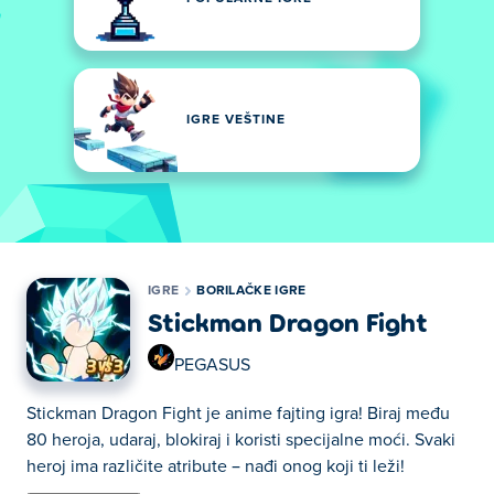
IGRE VEŠTINE
IGRE
BORILAČKE IGRE
Stickman Dragon Fight
PEGASUS
Stickman Dragon Fight je anime fajting igra! Biraj među
80 heroja, udaraj, blokiraj i koristi specijalne moći. Svaki
heroj ima različite atribute – nađi onog koji ti leži!