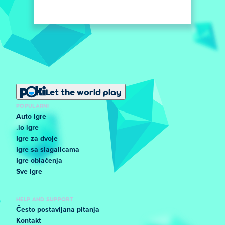
Let the world play
POPULARNI
Auto igre
.io igre
Igre za dvoje
Igre sa slagalicama
Igre oblačenja
Sve igre
HELP AND SUPPORT
Često postavljana pitanja
Kontakt