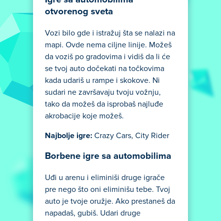
otvorenog sveta
Vozi bilo gde i istražuj šta se nalazi na
mapi. Ovde nema ciljne linije. Možeš
da voziš po gradovima i vidiš da li će
se tvoj auto dočekati na točkovima
kada udariš u rampe i skokove. Ni
sudari ne završavaju tvoju vožnju,
tako da možeš da isprobaš najluđe
akrobacije koje možeš.
Najbolje igre:
Crazy Cars, City Rider
Borbene igre sa automobilima
Uđi u arenu i eliminiši druge igrače
pre nego što oni eliminišu tebe. Tvoj
auto je tvoje oružje. Ako prestaneš da
napadaš, gubiš. Udari druge