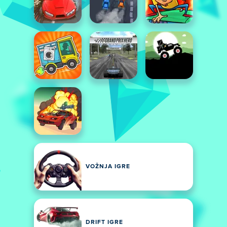
VOŽNJA IGRE
DRIFT IGRE