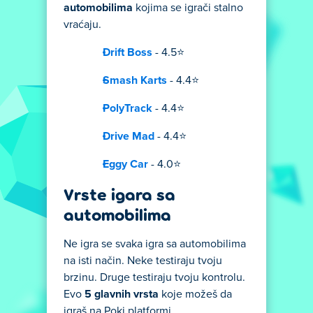
automobilima
kojima se igrači stalno
vraćaju.
Drift Boss
- 4.5⭐
Smash Karts
- 4.4⭐
PolyTrack
- 4.4⭐
Drive Mad
- 4.4⭐
Eggy Car
- 4.0⭐
Vrste igara sa
automobilima
Ne igra se svaka igra sa automobilima
na isti način. Neke testiraju tvoju
brzinu. Druge testiraju tvoju kontrolu.
Evo
5 glavnih vrsta
koje možeš da
igraš na Poki platformi.