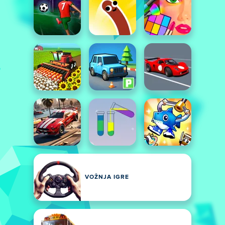
VOŽNJA IGRE