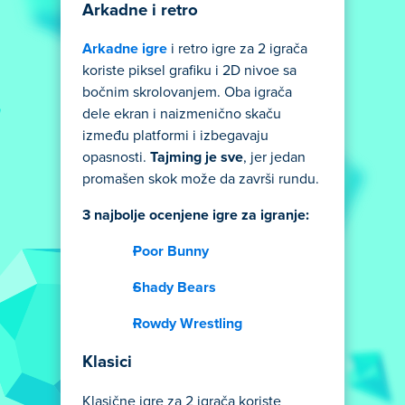
Arkadne i retro
Arkadne igre
i retro igre za 2 igrača
koriste piksel grafiku i 2D nivoe sa
bočnim skrolovanjem. Oba igrača
dele ekran i naizmenično skaču
između platformi i izbegavaju
opasnosti.
Tajming je sve
, jer jedan
promašen skok može da završi rundu.
3 najbolje ocenjene igre za igranje:
Poor Bunny
Shady Bears
Rowdy Wrestling
Klasici
Klasične igre za 2 igrača koriste