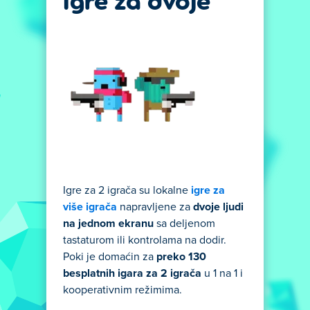
Igre za 2 igrača su lokalne
igre za
više igrača
napravljene za
dvoje ljudi
na jednom ekranu
sa deljenom
tastaturom ili kontrolama na dodir.
Poki je domaćin za
preko 130
besplatnih igara za 2 igrača
u 1 na 1 i
kooperativnim režimima.