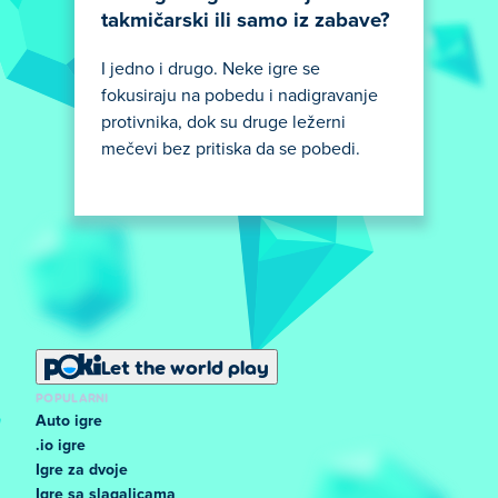
takmičarski ili samo iz zabave?
I jedno i drugo. Neke igre se
fokusiraju na pobedu i nadigravanje
protivnika, dok su druge ležerni
mečevi bez pritiska da se pobedi.
Let the world play
POPULARNI
Auto igre
.io igre
Igre za dvoje
Igre sa slagalicama