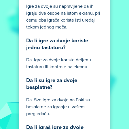
Igre za dvoje su napravljene da ih
igraju dve osobe na istom ekranu, pri
čemu oba igrača koriste isti uređaj
tokom jednog meča.
Da li igre za dvoje koriste
jednu tastaturu?
Da. Igre za dvoje koriste deljenu
tastaturu ili kontrole na ekranu.
Da li su igre za dvoje
besplatne?
Da. Sve Igre za dvoje na Poki su
besplatne za igranje u vašem
pregledaču.
Da li igraš igre za dvoje