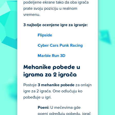
podeljene ekrane tako da oba igrača
prate svoju poziciju u realnom
vremenu.
3 najbolje ocenjene igre za igranje:
Flipside
Cyber Cars Punk Racing
Marble Run 3D
Mehanike pobede u
igrama za 2 igrača
Postoje
3 mehanike pobede
za onlajn
igre za 2 igrača. One odlučuju ko
pobeđuje u igri.
Poeni:
U mečevima gde
poeni određuju pobedu, igrač