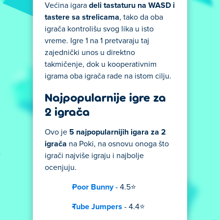
Većina igara
deli tastaturu na WASD i
tastere sa strelicama
, tako da oba
igrača kontrolišu svog lika u isto
vreme. Igre 1 na 1 pretvaraju taj
zajednički unos u direktno
takmičenje, dok u kooperativnim
igrama oba igrača rade na istom cilju.
Najpopularnije igre za
2 igrača
Ovo je
5 najpopularnijih igara za 2
igrača
na Poki, na osnovu onoga što
igrači najviše igraju i najbolje
ocenjuju.
Poor Bunny
- 4.5⭐
Tube Jumpers
- 4.4⭐