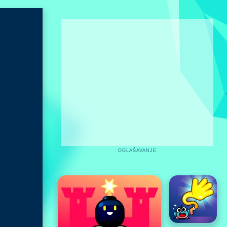
OGLAŠAVANJE