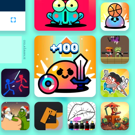
OGLAŠAVANJE