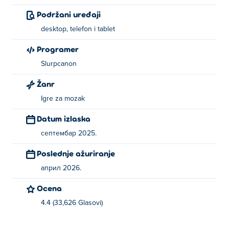
Podržani uređaji
Ко је створио Бак Баунс?
desktop, telefon i tablet
Buck Bounce је креирао Slurpcanon. Ово је њихова
Programer
прва игра на Poki!
Slurpcanon
Како могу бесплатно да играм Buck Bounce?
Žanr
Можете играти Buck Bounce бесплатно на Poki.
Igre za mozak
Datum izlaska
Могу ли да играм Buck Bounce на мобилним
уређајима и десктопу?
септембар 2025.
Poslednje ažuriranje
Buck Bounce се може играти на рачунару и мобилним
уређајима попут телефона и таблета.
април 2026.
Ocena
4.4 (33,626 Glasovi)