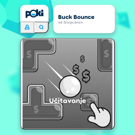
Buck Bounce
od Slurpcanon
Učitavanje