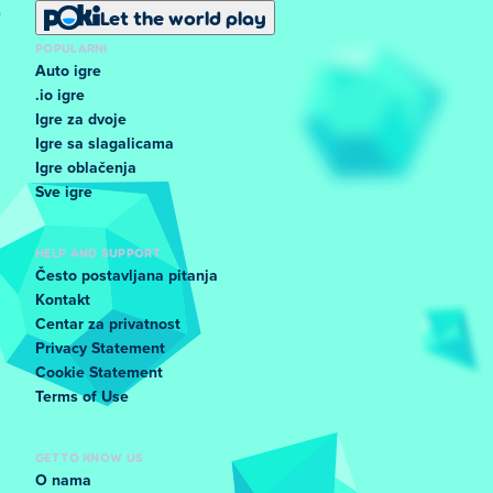
Let the world play
POPULARNI
Auto igre
.io igre
Igre za dvoje
Igre sa slagalicama
Igre oblačenja
Sve igre
HELP AND SUPPORT
Često postavljana pitanja
Kontakt
Centar za privatnost
Privacy Statement
Cookie Statement
Terms of Use
GET TO KNOW US
O nama