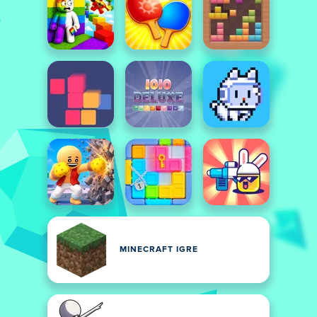
MINECRAFT IGRE