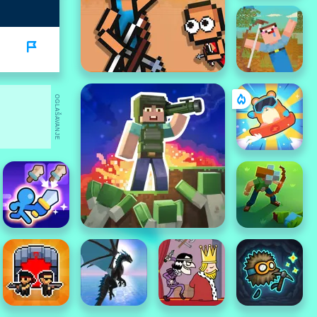
OGLAŠAVANJE