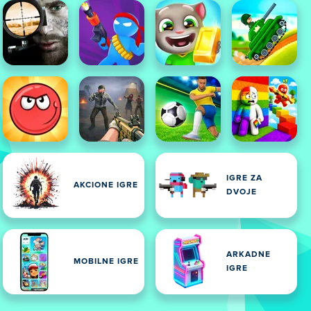
IGRE ZA
AKCIONE IGRE
DVOJE
ARKADNE
MOBILNE IGRE
IGRE