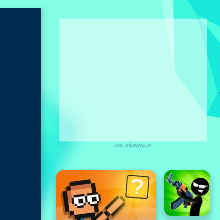
OGLAŠAVANJE