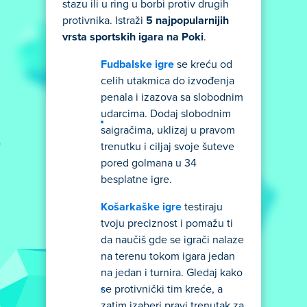
stazu ili u ring u borbi protiv drugih
protivnika. Istraži
5 najpopularnijih
vrsta sportskih igara na Poki
.
Fudbalske igre
se kreću od
celih utakmica do izvođenja
penala i izazova sa slobodnim
udarcima. Dodaj slobodnim
saigračima, uklizaj u pravom
trenutku i ciljaj svoje šuteve
pored golmana u 34
besplatne igre.
Košarkaške igre
testiraju
tvoju preciznost i pomažu ti
da naučiš gde se igrači nalaze
na terenu tokom igara jedan
na jedan i turnira. Gledaj kako
se protivnički tim kreće, a
zatim izaberi pravi trenutak za