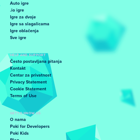
Auto igre
.io igre
Igre za dvoje
Igre sa slagalicama
Igre oblačenja
Sve igre
HELP AND SUPPORT
Često postavljana pitanja
Kontakt
Centar za privatnost
Privacy Statement
Cookie Statement
Terms of Use
GET TO KNOW US
O nama
Poki for Developers
Poki Kids