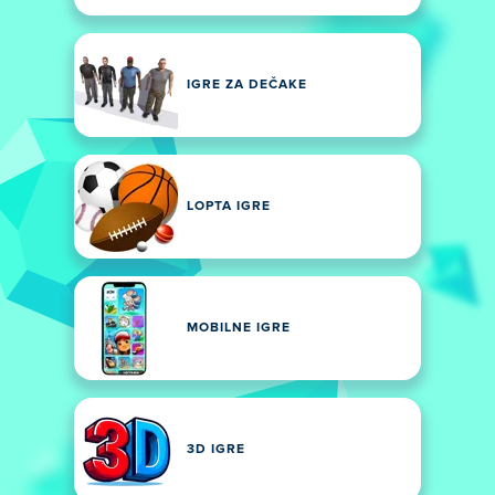
IGRE ZA DEČAKE
LOPTA IGRE
MOBILNE IGRE
3D IGRE