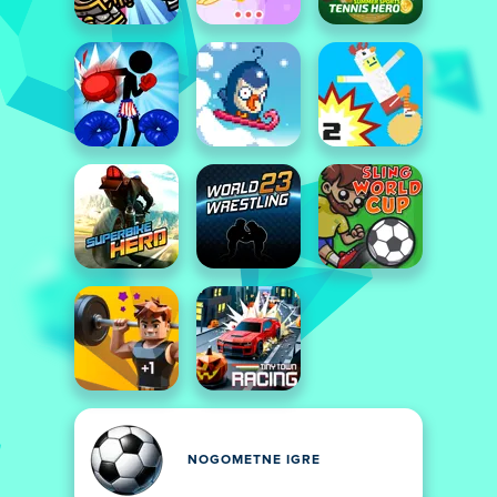
NOGOMETNE IGRE