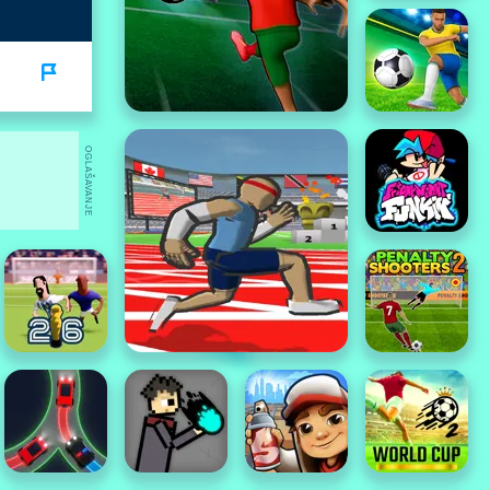
OGLAŠAVANJE