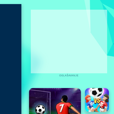
OGLAŠAVANJE