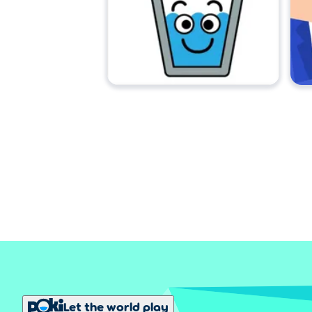
Let the world play