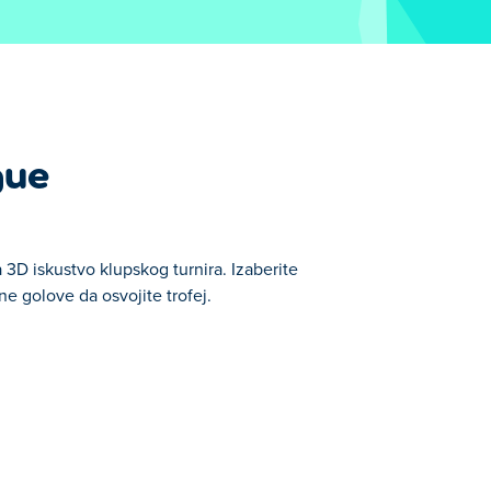
gue
3D iskustvo klupskog turnira. Izaberite
ne golove da osvojite trofej.
abranih Sportske igre.