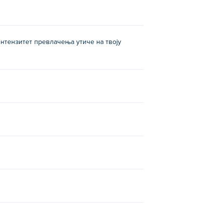
нтензитет превлачења утиче на твоју