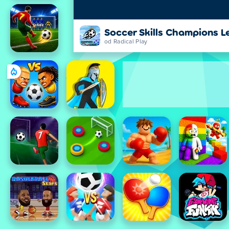
Soccer Skills Champions 
od Radical Play