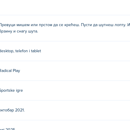
Превуци мишем или прстом да се крећеш. Пусти да шутнеш лопту. И
брзину и снагу шута.
desktop, telefon i tablet
Radical Play
Sportske igre
октобар 2021.