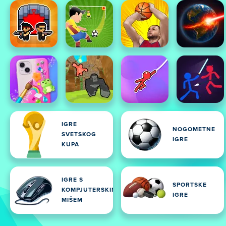
IGRE
NOGOMETNE
SVETSKOG
IGRE
KUPA
IGRE S
SPORTSKE
KOMPJUTERSKIM
IGRE
MIŠEM