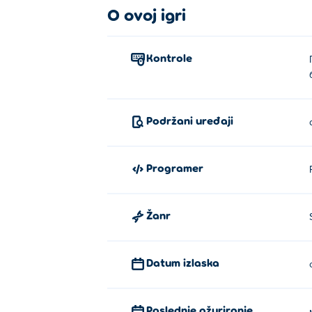
O ovoj igri
Kontrole
Podržani uređaji
Programer
Žanr
Datum izlaska
Poslednje ažuriranje