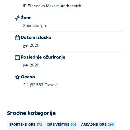
IP Eliseenko Maksim Andreevich
Žanr
Sportske igre
Datum izlaska
јун 2021.
Poslednje ažuriranje
јун 2021.
Ocena
4.4 (82,583 Glasovi)
Srodne kategorije
SPORTSKE IGRE
172
IGRE VEŠTINE
508
ARKADNE IGRE
296