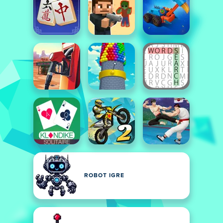
ROBOT IGRE