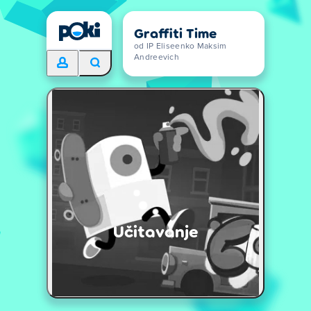
Graffiti Time
od IP Eliseenko Maksim
Andreevich
Učitavanje