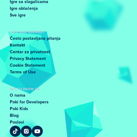
Igre sa slagalicama
Igre oblačenja
Sve igre
HELP AND SUPPORT
Često postavljana pitanja
Kontakt
Centar za privatnost
Privacy Statement
Cookie Statement
Terms of Use
GET TO KNOW US
O nama
Poki for Developers
Poki Kids
Blog
Poslovi