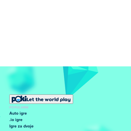
Let the world play
POPULARNI
Auto igre
.io igre
Igre za dvoje