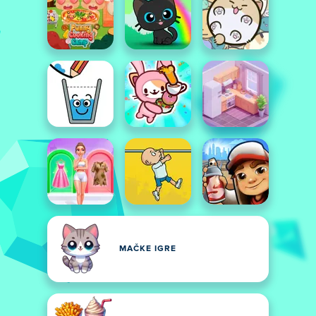
MAČKE IGRE