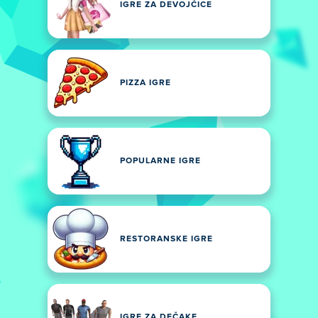
IGRE ZA DEVOJČICE
PIZZA IGRE
POPULARNE IGRE
RESTORANSKE IGRE
IGRE ZA DEČAKE