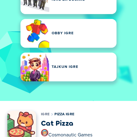
OBBY IGRE
TAJKUN IGRE
IGRE
PIZZA IGRE
Cat Pizza
Cosmonautic Games