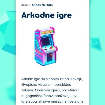
IGRE
ARKADNE IGRE
Arkadne igre
Arkade igre su sinonim za brzu akciju,
živopisne vizuale i neprekidnu
zabavu. Opušteni igrači, početnici i
dugogodišnji fanovi obožavaju ove
igre zbog njihove mešavine nostalgije