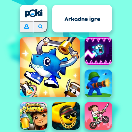
Arkadne igre