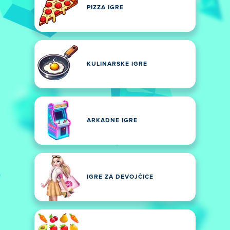
PIZZA IGRE
KULINARSKE IGRE
ARKADNE IGRE
IGRE ZA DEVOJČICE