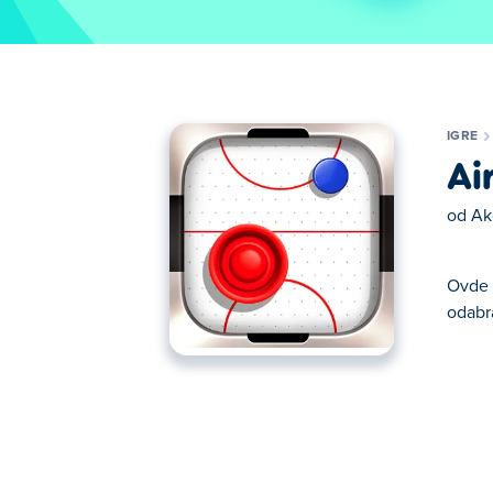
IGRE
Ai
od
Ak
Ovde 
odabr
Ovde možete igrati Air Hockey Champions