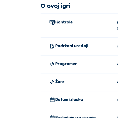
O ovoj igri
Kontrole
Podržani uređaji
Programer
Žanr
Datum izlaska
Poslednje ažuriranje