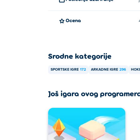
Ocena
Srodne kategorije
SPORTSKE IGRE
172
ARKADNE IGRE
296
HOKE
Još igara ovog programer