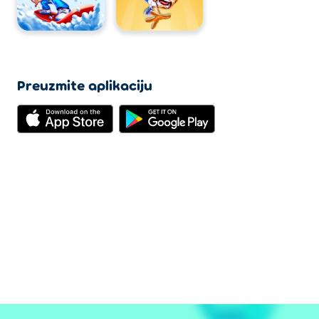
Preuzmite aplikaciju