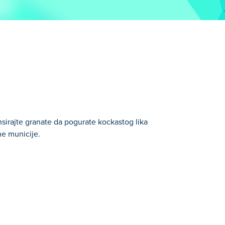
sirajte granate da pogurate kockastog lika
ne municije.