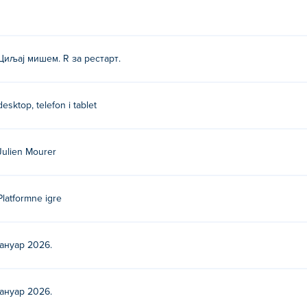
Циљај мишем. R за рестарт.
desktop, telefon i tablet
Julien Mourer
Platformne igre
јануар 2026.
јануар 2026.