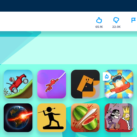
65.1K
22.0K