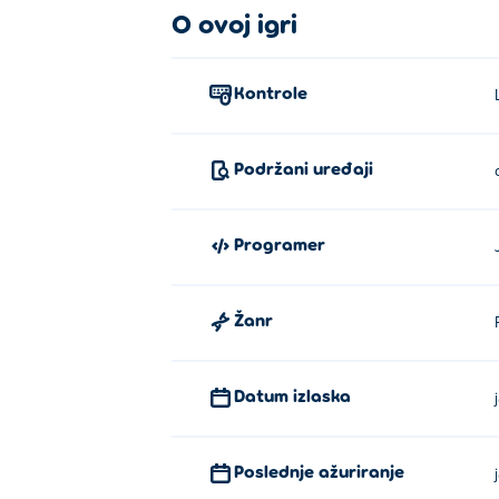
O ovoj igri
Kontrole
Podržani uređaji
Programer
Žanr
Datum izlaska
Poslednje ažuriranje