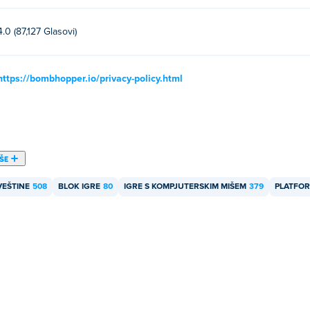
4.0 (87,127 Glasovi)
https://bombhopper.io/privacy-policy.html
IŠE
VEŠTINE
508
BLOK IGRE
80
IGRE S KOMPJUTERSKIM MIŠEM
379
PLATFOR