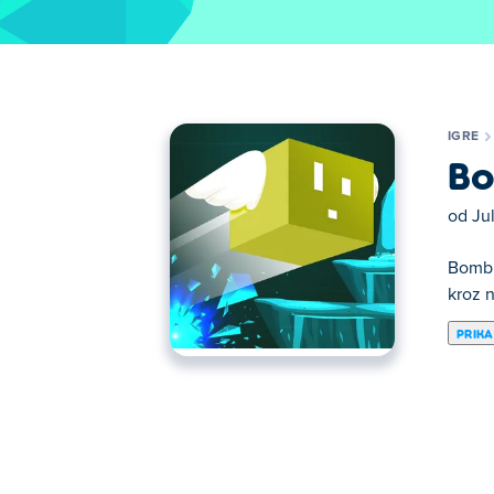
IGRE
Bo
od
Ju
BombHo
kroz n
PRIKA
Ovde možete igrati BombHopper.io. BombH