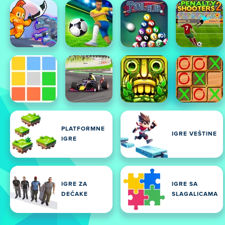
PLATFORMNE
IGRE VEŠTINE
IGRE
IGRE ZA
IGRE SA
DEČAKE
SLAGALICAMA