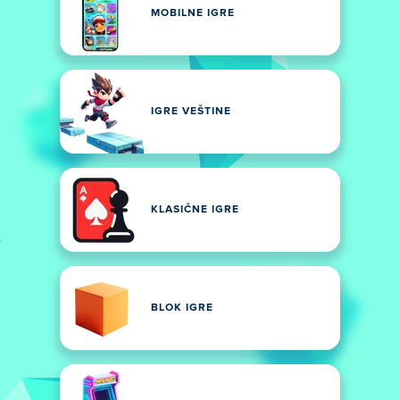
MOBILNE IGRE
IGRE VEŠTINE
KLASIČNE IGRE
BLOK IGRE