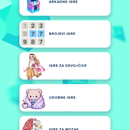
ARKADNE IGRE
BROJEVI IGRE
IGRE ZA DEVOJČICE
UDOBNE IGRE
IGRE ZA MOZAK