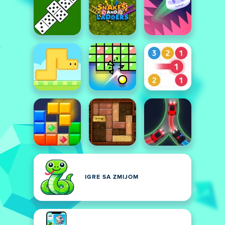
IGRE SA ZMIJOM