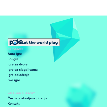
Let the world play
POPULARNI
Auto igre
.io igre
Igre za dvoje
Igre sa slagalicama
Igre oblačenja
Sve igre
HELP AND SUPPORT
Često postavljana pitanja
Kontakt