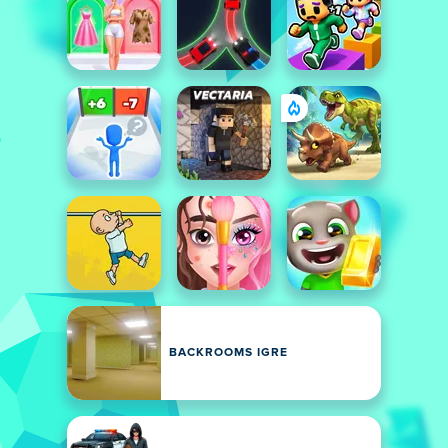
BACKROOMS IGRE