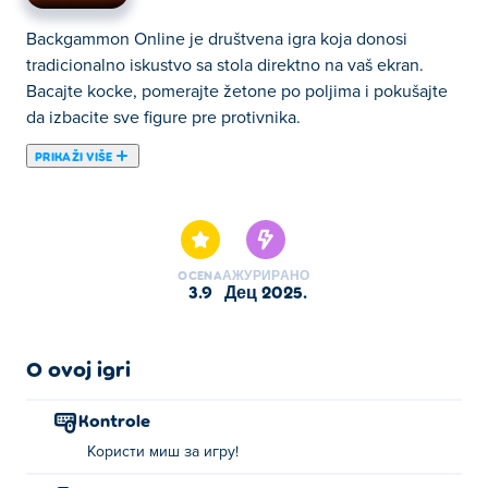
Backgammon Online je društvena igra koja donosi
tradicionalno iskustvo sa stola direktno na vaš ekran.
Bacajte kocke, pomerajte žetone po poljima i pokušajte
da izbacite sve figure pre protivnika.
PRIKAŽI VIŠE
Бацкгаммон Онлине доноси безвременски класични
Бацкгаммон на ваш екран! Позната као тавла, тавла
или Схесх Бесх у различитим деловима света,
Бацкгаммон је омиљена игра коцкица и друштвених
OCENA
АЖУРИРАНО
плоча у којој се ужива генерацијама. Сада можете да
3.9
дец 2025.
изазовете рачунар или пријатеља на истом уређају.
Баците коцкице, планирајте своје потезе и тркајте се
по табли да бисте први завршили! Било да сте
O ovoj igri
искусан играч или само откривате игру, нема бољег
времена да покажете своје вештине. Спремни за
Kontrole
бацање коцкица? Хајде да играмо Бацкгаммон!
Користи миш за игру!