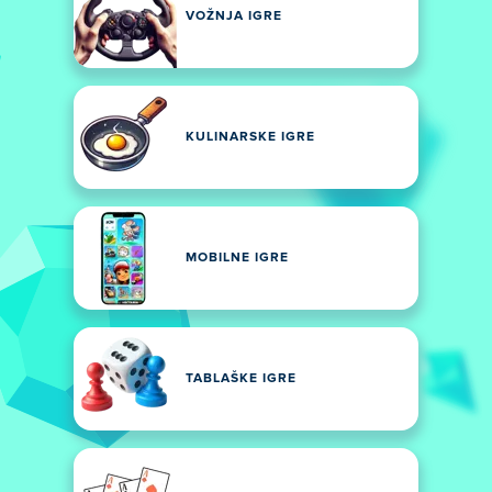
VOŽNJA IGRE
KULINARSKE IGRE
MOBILNE IGRE
TABLAŠKE IGRE