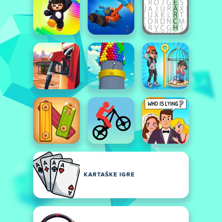
KARTAŠKE IGRE