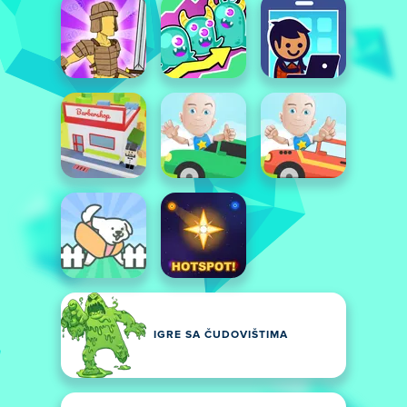
IGRE SA ČUDOVIŠTIMA