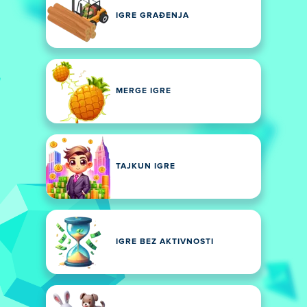
IGRE GRAĐENJA
MERGE IGRE
TAJKUN IGRE
IGRE BEZ AKTIVNOSTI