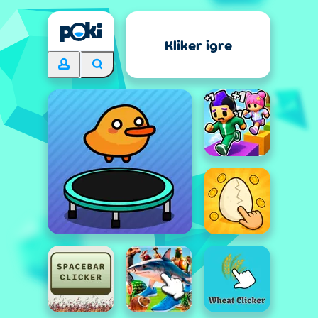
Kliker igre