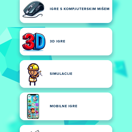
IGRE S KOMPJUTERSKIM MIŠEM
3D IGRE
SIMULACIJE
MOBILNE IGRE