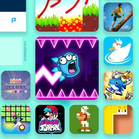
OGLAŠAVANJE