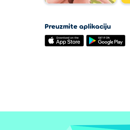
Preuzmite aplikaciju