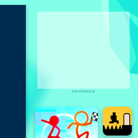
OGLAŠAVANJE