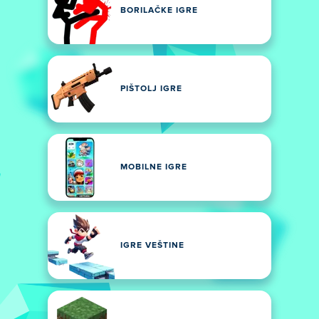
BORILAČKE IGRE
PIŠTOLJ IGRE
MOBILNE IGRE
IGRE VEŠTINE