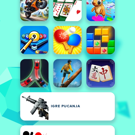
IGRE PUCANJA