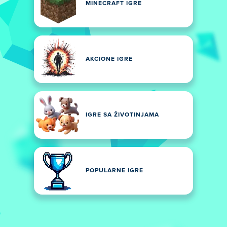
MINECRAFT IGRE
AKCIONE IGRE
IGRE SA ŽIVOTINJAMA
POPULARNE IGRE