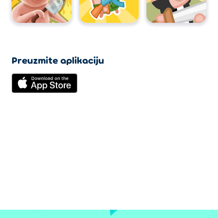
Preuzmite aplikaciju