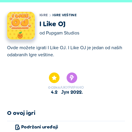
IGRE
IGRE VEŠTINE
I Like OJ
od
Pupgam Studios
Ovde možete igrati I Like OJ. I Like OJ je jedan od naših
odabranih Igre veštine.
Ovde možete igrati I Like OJ. I Like OJ je jedan od naših
odabranih Igre veštine.
OCENA
АЖУРИРАНО
4.2
јун 2022.
O ovoj igri
Podržani uređaji