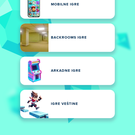
MOBILNE IGRE
BACKROOMS IGRE
ARKADNE IGRE
IGRE VEŠTINE