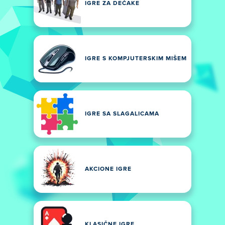
IGRE ZA DEČAKE
IGRE S KOMPJUTERSKIM MIŠEM
IGRE SA SLAGALICAMA
AKCIONE IGRE
KLASIČNE IGRE