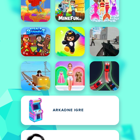
ARKADNE IGRE