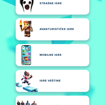
STRAŠNE IGRE
AVANTURISTIČKE IGRE
MOBILNE IGRE
IGRE VEŠTINE