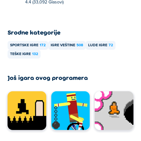
4.4 (33,092 Glasovi)
Srodne kategorije
SPORTSKE IGRE
172
IGRE VEŠTINE
508
LUDE IGRE
72
TEŠKE IGRE
132
Još igara ovog programera