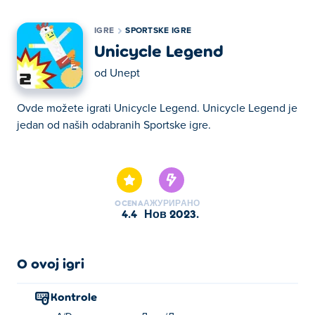
IGRE
SPORTSKE IGRE
Unicycle Legend
od
Unept
Ovde možete igrati Unicycle Legend. Unicycle Legend je
jedan od naših odabranih Sportske igre.
Ovde možete igrati Unicycle Legend. Unicycle Legend je
jedan od naših odabranih Sportske igre.
OCENA
АЖУРИРАНО
4.4
нов 2023.
O ovoj igri
Kontrole