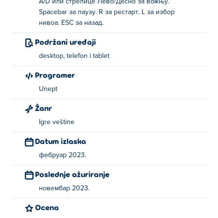
A/D или стрелице Лево/Десно за вожњу.
Spacebar за паузу. R за рестарт. L за избор
нивоа. ESC за назад.
Podržani uređaji
desktop, telefon i tablet
Programer
Unept
Žanr
Igre veštine
Datum izlaska
фебруар 2023.
Poslednje ažuriranje
новембар 2023.
Ocena