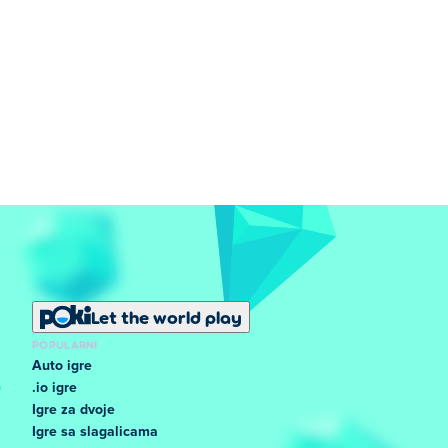
Let the world play
POPULARNI
Auto igre
.io igre
Igre za dvoje
Igre sa slagalicama