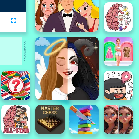
OGLAŠAVANJE