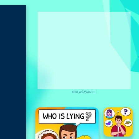
OGLAŠAVANJE