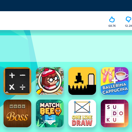
68.7K
12.2