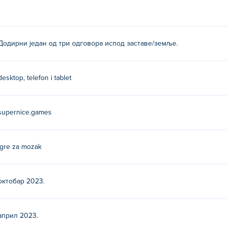
Додирни један од три одговора испод заставе/земље.
desktop, telefon i tablet
supernice.games
Igre za mozak
октобар 2023.
април 2023.