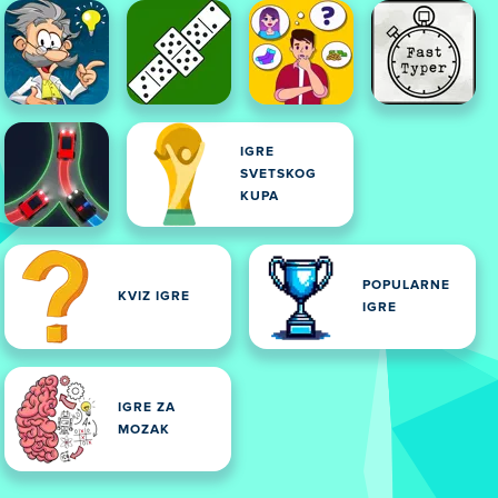
IGRE
SVETSKOG
KUPA
POPULARNE
KVIZ IGRE
IGRE
IGRE ZA
MOZAK