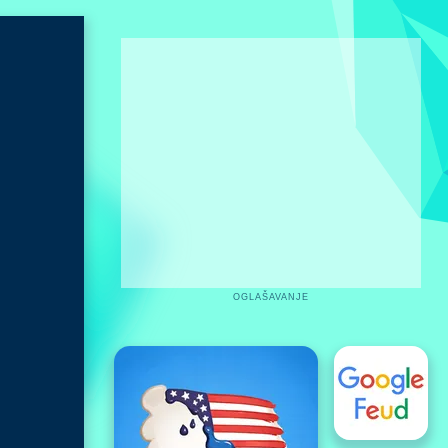
OGLAŠAVANJE