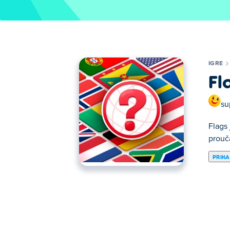
IGRE
Fl
su
Flags
prouča
PRIKA
Ovde možete igrati Flags. Flags je jedan 