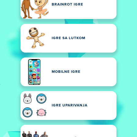
BRAINROT IGRE
IGRE SA LUTKOM
MOBILNE IGRE
IGRE UPARIVANJA