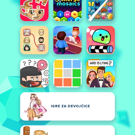
IGRE ZA DEVOJČICE