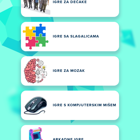
IGRE ZA DEČAKE
IGRE SA SLAGALICAMA
IGRE ZA MOZAK
IGRE S KOMPJUTERSKIM MIŠEM
ARKADNE IGRE