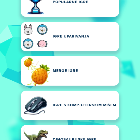
POPULARNE IGRE
IGRE UPARIVANJA
MERGE IGRE
IGRE S KOMPJUTERSKIM MIŠEM
DINOSAURUSKE IGRE