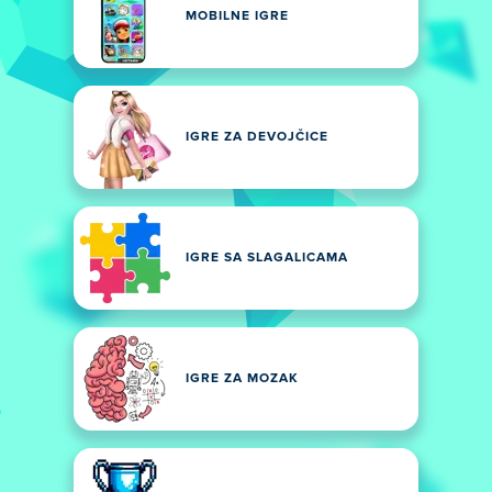
MOBILNE IGRE
IGRE ZA DEVOJČICE
IGRE SA SLAGALICAMA
IGRE ZA MOZAK