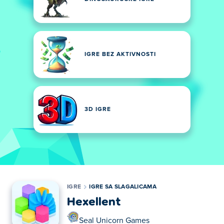
IGRE BEZ AKTIVNOSTI
3D IGRE
IGRE
IGRE SA SLAGALICAMA
Hexellent
Seal Unicorn Games