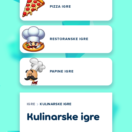
PIZZA IGRE
RESTORANSKE IGRE
PAPINE IGRE
IGRE
KULINARSKE IGRE
Kulinarske igre