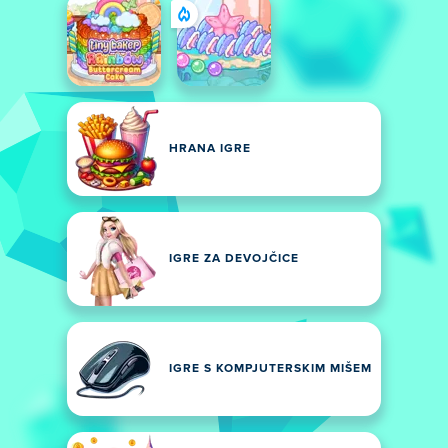
HRANA IGRE
IGRE ZA DEVOJČICE
IGRE S KOMPJUTERSKIM MIŠEM