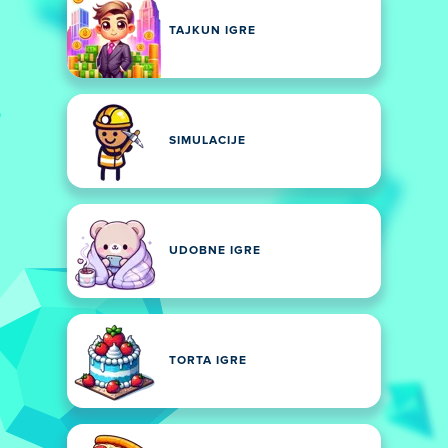
TAJKUN IGRE
SIMULACIJE
UDOBNE IGRE
TORTA IGRE