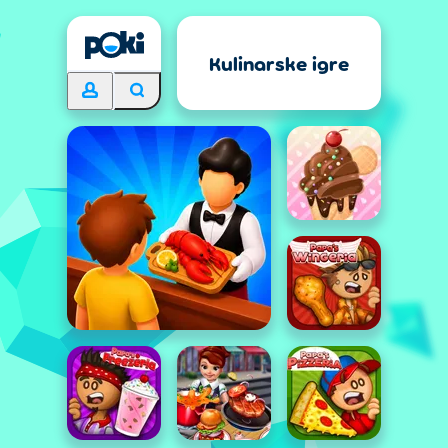
Kulinarske igre