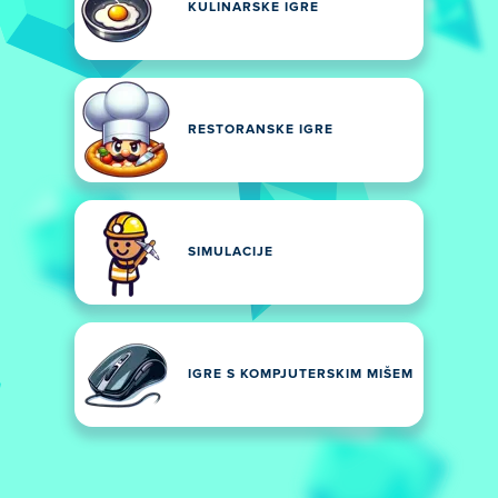
KULINARSKE IGRE
RESTORANSKE IGRE
SIMULACIJE
IGRE S KOMPJUTERSKIM MIŠEM