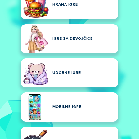
HRANA IGRE
IGRE ZA DEVOJČICE
UDOBNE IGRE
MOBILNE IGRE