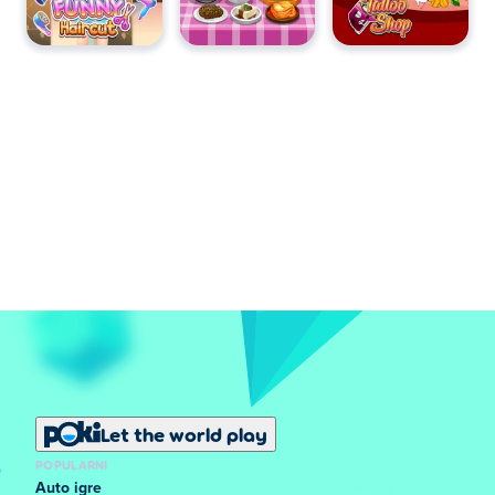
Let the world play
POPULARNI
Auto igre