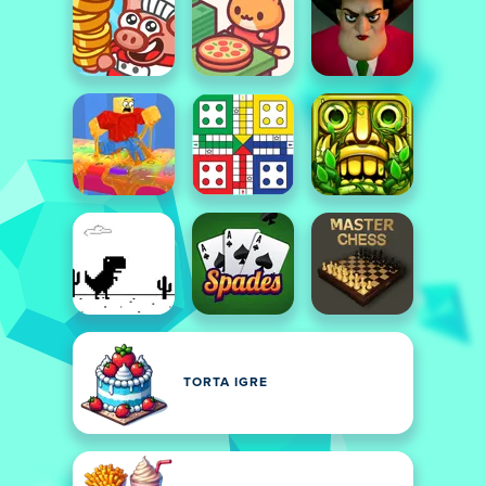
TORTA IGRE