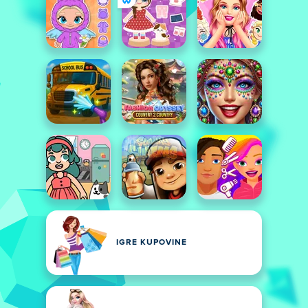
IGRE KUPOVINE