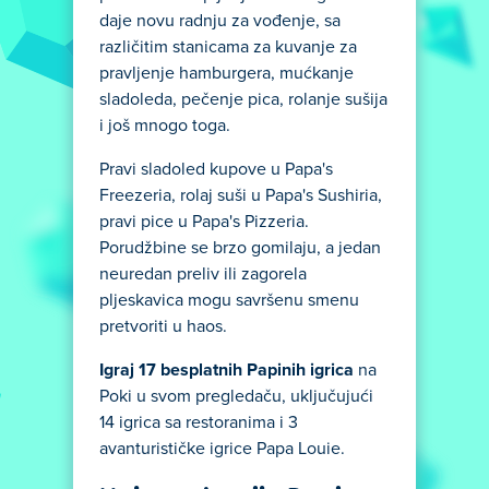
daje novu radnju za vođenje, sa
različitim stanicama za kuvanje za
pravljenje hamburgera, mućkanje
sladoleda, pečenje pica, rolanje sušija
i još mnogo toga.
Pravi sladoled kupove u Papa's
Freezeria, rolaj suši u Papa's Sushiria,
pravi pice u Papa's Pizzeria.
Porudžbine se brzo gomilaju, a jedan
neuredan preliv ili zagorela
pljeskavica mogu savršenu smenu
pretvoriti u haos.
Igraj 17 besplatnih Papinih igrica
na
Poki u svom pregledaču, uključujući
14 igrica sa restoranima i 3
avanturističke igrice Papa Louie.