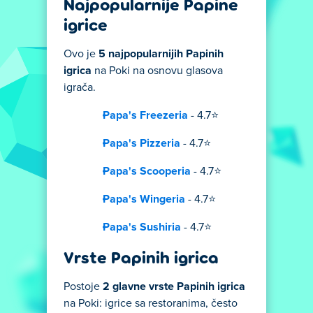
Najpopularnije Papine
igrice
Ovo je
5 najpopularnijih Papinih
igrica
na Poki na osnovu glasova
igrača.
Papa's Freezeria
- 4.7⭐
Papa's Pizzeria
- 4.7⭐
Papa's Scooperia
- 4.7⭐
Papa's Wingeria
- 4.7⭐
Papa's Sushiria
- 4.7⭐
Vrste Papinih igrica
Postoje
2 glavne vrste Papinih igrica
na Poki: igrice sa restoranima, često