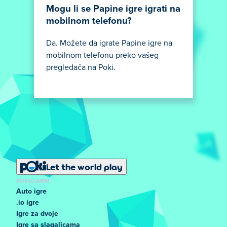
Mogu li se Papine igre igrati na
mobilnom telefonu?
Da. Možete da igrate Papine igre na
mobilnom telefonu preko vašeg
pregledača na Poki.
Let the world play
POPULARNI
Auto igre
.io igre
Igre za dvoje
Igre sa slagalicama