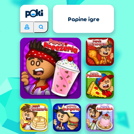
Papine igre