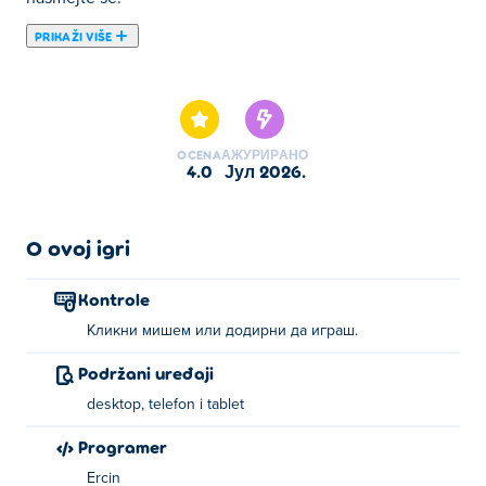
PRIKAŽI VIŠE
Меме Меднес је забавна игра у којој ликови из игре
Brainrot преузимају колекцију забавних мини-игара!
Ускочите у мешавину лежерних изазова, од тестова
вештина до опуштених игде игара, све препуно
OCENA
АЖУРИРАНО
трендовског садржаја и мемова из игре Brainrot.
4.0
јул 2026.
Спремни да се смејете, играте и правите мемове до
победе?
O ovoj igri
Како играти Меме Маднесс?
Kontrole
Кликните или додирните да бисте играли игру.
Кликни мишем или додирни да играш.
Ко је створио Меме Маднесс?
Podržani uređaji
Meme Madness је креирао Ercin. Играјте њихове друге
desktop, telefon i tablet
игре на Poki: satisbox и
Diamond Makeup
!
Programer
Како могу бесплатно да играм Meme
Ercin