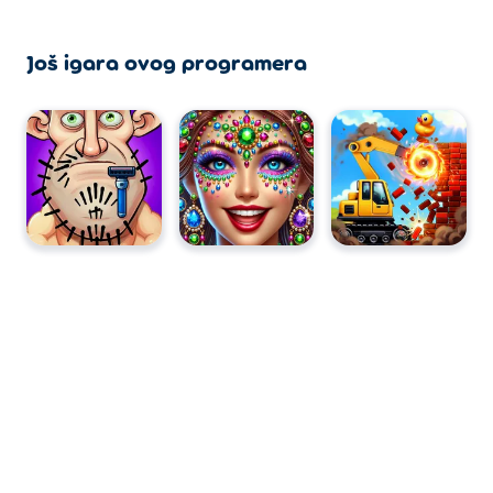
Još igara ovog programera