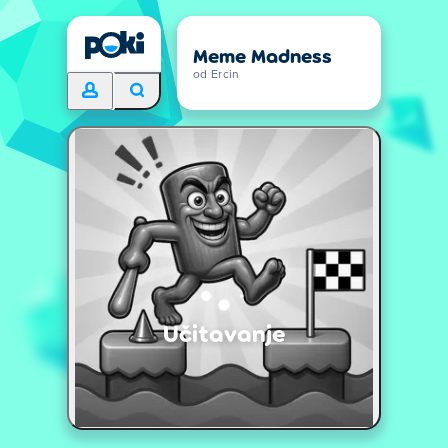
Meme Madness
od Ercin
Učitavanje