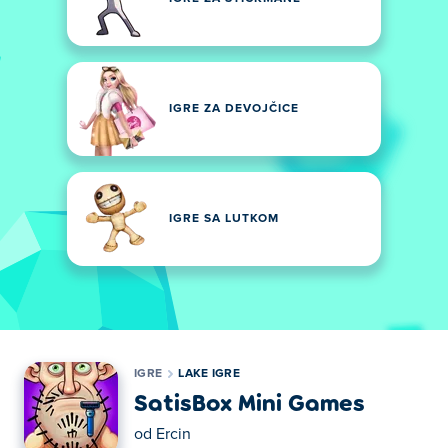
IGRE ZA DEVOJČICE
IGRE SA LUTKOM
IGRE
LAKE IGRE
SatisBox Mini Games
od
Ercin