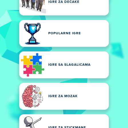
IGRE ZA DEČAKE
POPULARNE IGRE
IGRE SA SLAGALICAMA
IGRE ZA MOZAK
IGRE ZA STICKMANE