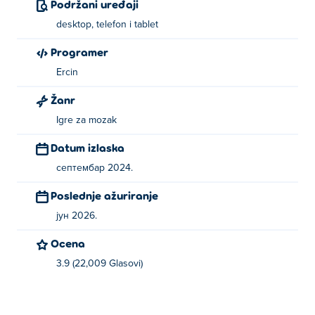
Како играти СатисБок?
Podržani uređaji
desktop, telefon i tablet
Користите миш или прст за игру!
Programer
Ко је створио СатисБок?
Ercin
СатисБок је креирао Ерцин. Ово је њихова прва игра
Žanr
на Poki!
Igre za mozak
Како могу да играм СатисБокс бесплатно?
Datum izlaska
Можете играти СатисБок бесплатно на Poki.
септембар 2024.
Poslednje ažuriranje
Могу ли да играм СатисБок на мобилним
уређајима и десктопу?
јун 2026.
Ocena
СатисБок се може играти на вашем рачунару и
мобилним уређајима као што су телефони и таблети.
3.9 (22,009 Glasovi)