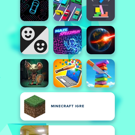
MINECRAFT IGRE