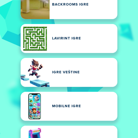
BACKROOMS IGRE
LAVIRINT IGRE
IGRE VEŠTINE
MOBILNE IGRE