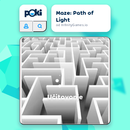
Maze: Path of
Light
od InfinityGames.io
Učitavanje