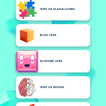
IGRE SA SLAGALICAMA
BLOK IGRE
NITROME IGRE
IGRE ZA MOZAK