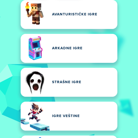
AVANTURISTIČKE IGRE
ARKADNE IGRE
STRAŠNE IGRE
IGRE VEŠTINE