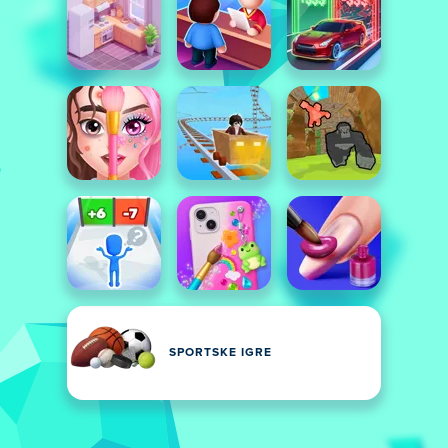
SPORTSKE IGRE