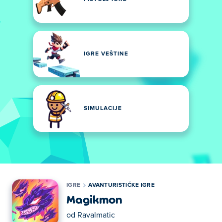
IGRE VEŠTINE
SIMULACIJE
IGRE
AVANTURISTIČKE IGRE
Magikmon
od
Ravalmatic