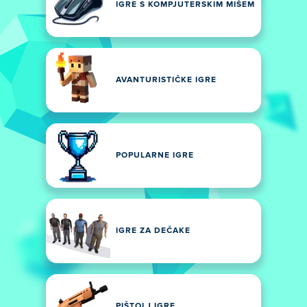
IGRE S KOMPJUTERSKIM MIŠEM
AVANTURISTIČKE IGRE
POPULARNE IGRE
IGRE ZA DEČAKE
PIŠTOLJ IGRE