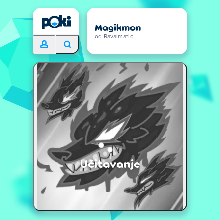
Magikmon
od Ravalmatic
Učitavanje