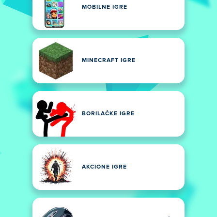
MOBILNE IGRE
MINECRAFT IGRE
BORILAČKE IGRE
AKCIONE IGRE