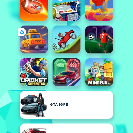
GTA IGRE