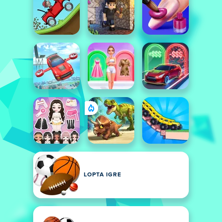
LOPTA IGRE