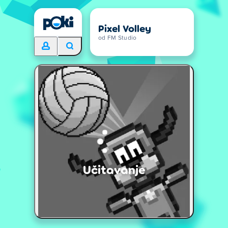
Pixel Volley
od FM Studio
Učitavanje