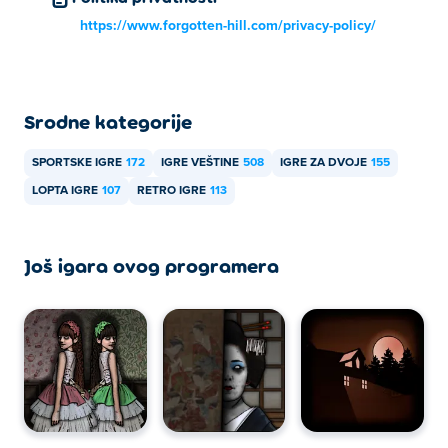
https://www.forgotten-hill.com/privacy-policy/
Srodne kategorije
SPORTSKE IGRE
172
IGRE VEŠTINE
508
IGRE ZA DVOJE
155
LOPTA IGRE
107
RETRO IGRE
113
Još igara ovog programera