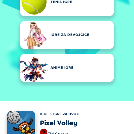
TENIS IGRE
IGRE ZA DEVOJČICE
ANIME IGRE
IGRE
IGRE ZA DVOJE
Pixel Volley