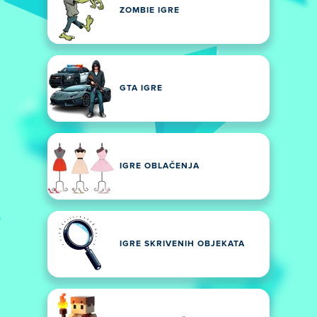
ZOMBIE IGRE
GTA IGRE
IGRE OBLAČENJA
IGRE SKRIVENIH OBJEKATA