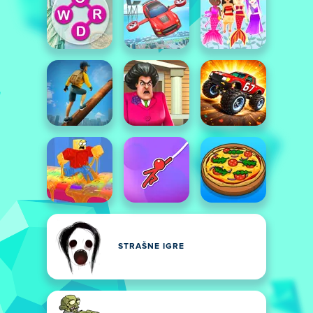
STRAŠNE IGRE