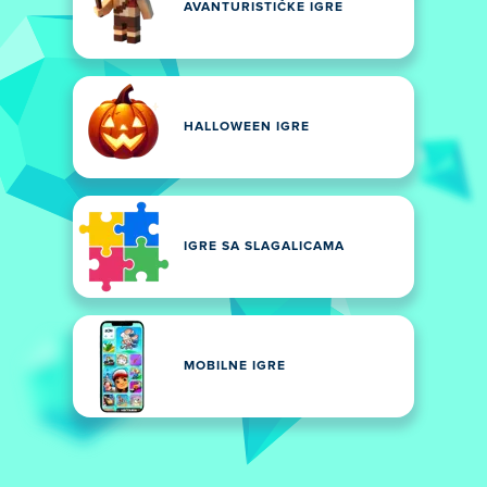
AVANTURISTIČKE IGRE
HALLOWEEN IGRE
IGRE SA SLAGALICAMA
MOBILNE IGRE